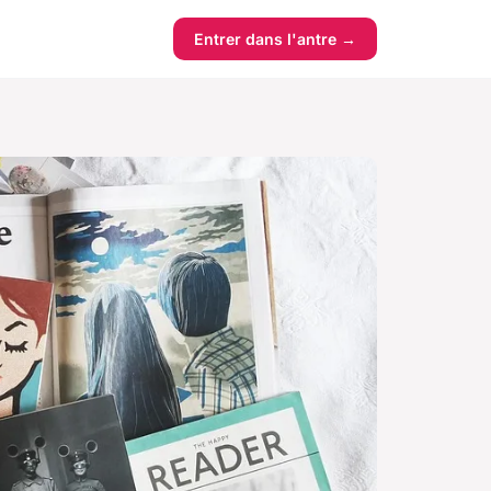
Entrer dans l'antre →